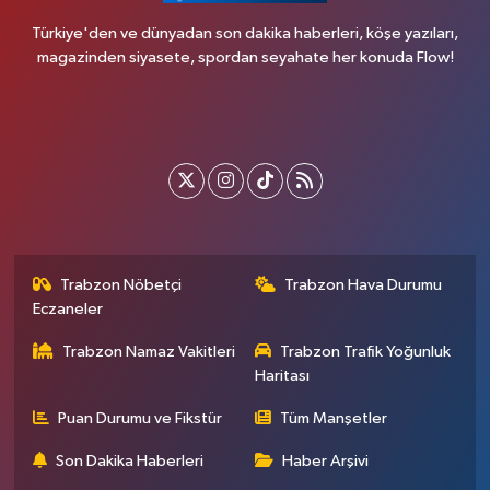
Türkiye'den ve dünyadan son dakika haberleri, köşe yazıları,
magazinden siyasete, spordan seyahate her konuda Flow!
Trabzon Nöbetçi
Trabzon Hava Durumu
Eczaneler
Trabzon Namaz Vakitleri
Trabzon Trafik Yoğunluk
Haritası
Puan Durumu ve Fikstür
Tüm Manşetler
Son Dakika Haberleri
Haber Arşivi