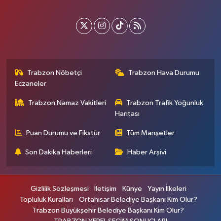
Trabzon Nöbetçi
Trabzon Hava Durumu
Eczaneler
Trabzon Namaz Vakitleri
Trabzon Trafik Yoğunluk
Haritası
Puan Durumu ve Fikstür
Tüm Manşetler
Son Dakika Haberleri
Haber Arşivi
Gizlilik Sözleşmesi
İletişim
Künye
Yayın İlkeleri
Topluluk Kuralları
Ortahisar Belediye Başkanı Kim Olur?
Trabzon Büyükşehir Belediye Başkanı Kim Olur?