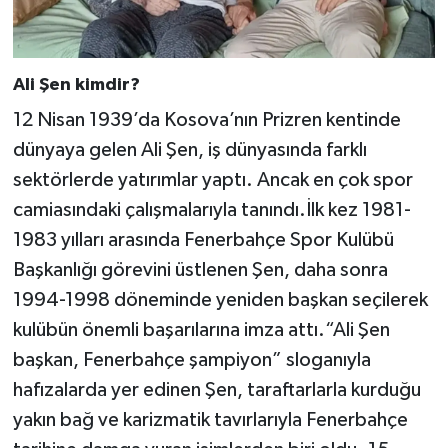
Ali Şen kimdir?
12 Nisan 1939’da Kosova’nın Prizren kentinde
dünyaya gelen Ali Şen, iş dünyasında farklı
sektörlerde yatırımlar yaptı. Ancak en çok spor
camiasındaki çalışmalarıyla tanındı.İlk kez 1981-
1983 yılları arasında Fenerbahçe Spor Kulübü
Başkanlığı görevini üstlenen Şen, daha sonra
1994-1998 döneminde yeniden başkan seçilerek
kulübün önemli başarılarına imza attı.“Ali Şen
başkan, Fenerbahçe şampiyon” sloganıyla
hafızalarda yer edinen Şen, taraftarlarla kurduğu
yakın bağ ve karizmatik tavırlarıyla Fenerbahçe