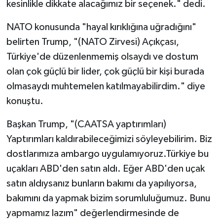
kesinlikle dikkate alacağımız bir seçenek." dedi.
NATO konusunda "hayal kırıklığına uğradığını"
belirten Trump, "(NATO Zirvesi) Açıkçası,
Türkiye'de düzenlenmemiş olsaydı ve dostum
olan çok güçlü bir lider, çok güçlü bir kişi burada
olmasaydı muhtemelen katılmayabilirdim." diye
konuştu.
Başkan Trump, "(CAATSA yaptırımları)
Yaptırımları kaldırabileceğimizi söyleyebilirim. Biz
dostlarımıza ambargo uygulamıyoruz.Türkiye bu
uçakları ABD'den satın aldı. Eğer ABD'den uçak
satın aldıysanız bunların bakımı da yapılıyorsa,
bakımını da yapmak bizim sorumluluğumuz. Bunu
yapmamız lazım" değerlendirmesinde de