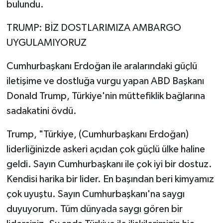
bulundu.
TRUMP: BİZ DOSTLARIMIZA AMBARGO
UYGULAMIYORUZ
Cumhurbaşkanı Erdoğan ile aralarındaki güçlü
iletişime ve dostluğa vurgu yapan ABD Başkanı
Donald Trump, Türkiye'nin müttefiklik bağlarına
sadakatini övdü.
Trump, "Türkiye, (Cumhurbaşkanı Erdoğan)
liderliğinizde askeri açıdan çok güçlü ülke haline
geldi. Sayın Cumhurbaşkanı ile çok iyi bir dostuz.
Kendisi harika bir lider. En başından beri kimyamız
çok uyuştu. Sayın Cumhurbaşkanı'na saygı
duyuyorum. Tüm dünyada saygı gören bir