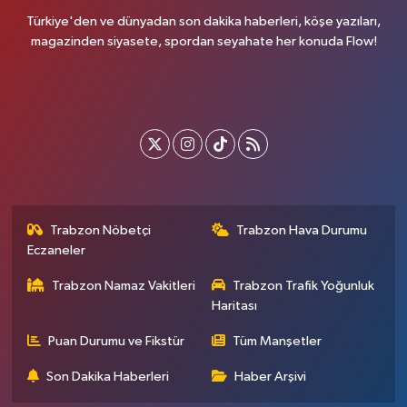
Türkiye'den ve dünyadan son dakika haberleri, köşe yazıları,
magazinden siyasete, spordan seyahate her konuda Flow!
Trabzon Nöbetçi
Trabzon Hava Durumu
Eczaneler
Trabzon Namaz Vakitleri
Trabzon Trafik Yoğunluk
Haritası
Puan Durumu ve Fikstür
Tüm Manşetler
Son Dakika Haberleri
Haber Arşivi