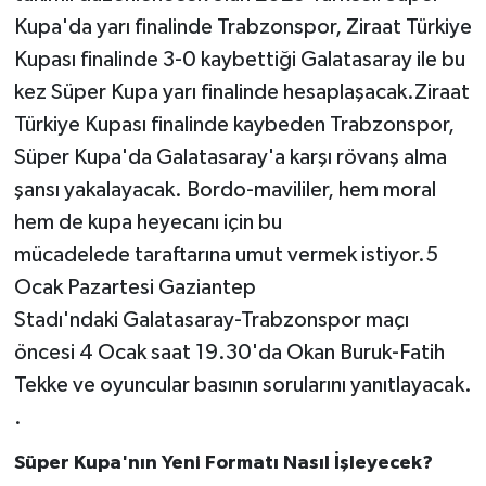
Kupa'da yarı finalinde Trabzonspor, Ziraat Türkiye
Kupası finalinde 3-0 kaybettiği Galatasaray ile bu
kez Süper Kupa yarı finalinde hesaplaşacak.Ziraat
Türkiye Kupası finalinde kaybeden Trabzonspor,
Süper Kupa'da Galatasaray'a karşı rövanş alma
şansı yakalayacak. Bordo-mavililer, hem moral
hem de kupa heyecanı için bu
mücadelede taraftarına umut vermek istiyor.5
Ocak Pazartesi Gaziantep
Stadı'ndaki Galatasaray-Trabzonspor maçı
öncesi 4 Ocak saat 19.30'da Okan Buruk-Fatih
Tekke ve oyuncular basının sorularını yanıtlayacak.
.
Süper Kupa'nın Yeni Formatı Nasıl İşleyecek?