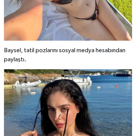
Baysel, tatil pozlarını sosyal medya hesabından
paylaştı.