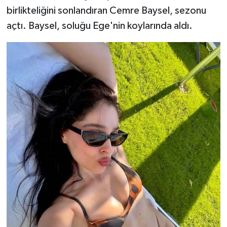
birlikteliğini sonlandıran Cemre Baysel, sezonu
açtı. Baysel, soluğu Ege'nin koylarında aldı.