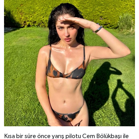
Kısa bir süre önce yarış pilotu Cem Bölükbaşı ile