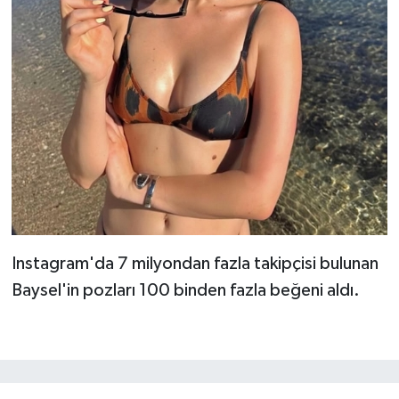
Instagram'da 7 milyondan fazla takipçisi bulunan
Baysel'in pozları 100 binden fazla beğeni aldı.