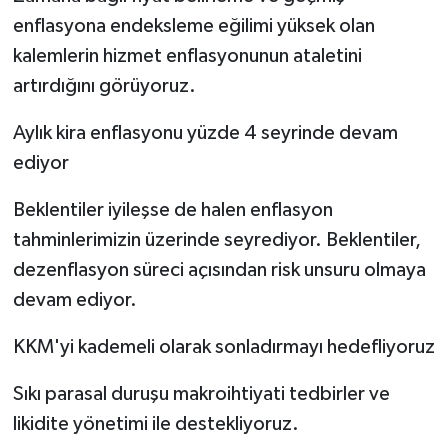
enflasyona endeksleme eğilimi yüksek olan
kalemlerin hizmet enflasyonunun ataletini
artırdığını görüyoruz.
Aylık kira enflasyonu yüzde 4 seyrinde devam
ediyor
Beklentiler iyileşse de halen enflasyon
tahminlerimizin üzerinde seyrediyor. Beklentiler,
dezenflasyon süreci açısından risk unsuru olmaya
devam ediyor.
KKM'yi kademeli olarak sonladırmayı hedefliyoruz
Sıkı parasal duruşu makroihtiyati tedbirler ve
likidite yönetimi ile destekliyoruz.