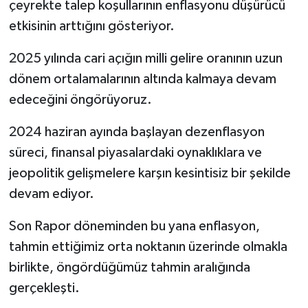
çeyrekte talep koşullarının enflasyonu düşürücü
etkisinin arttığını gösteriyor.
2025 yılında cari açığın milli gelire oranının uzun
dönem ortalamalarının altında kalmaya devam
edeceğini öngörüyoruz.
2024 haziran ayında başlayan dezenflasyon
süreci, finansal piyasalardaki oynaklıklara ve
jeopolitik gelişmelere karşın kesintisiz bir şekilde
devam ediyor.
Son Rapor döneminden bu yana enflasyon,
tahmin ettiğimiz orta noktanın üzerinde olmakla
birlikte, öngördüğümüz tahmin aralığında
gerçekleşti.