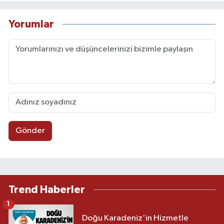
Yorumlar
Gönder
Trend Haberler
1
Doğu Karadeniz'in Hizmetle