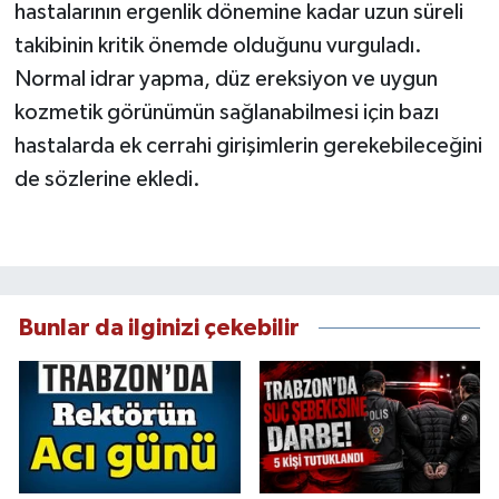
hastalarının ergenlik dönemine kadar uzun süreli
takibinin kritik önemde olduğunu vurguladı.
Normal idrar yapma, düz ereksiyon ve uygun
kozmetik görünümün sağlanabilmesi için bazı
hastalarda ek cerrahi girişimlerin gerekebileceğini
de sözlerine ekledi.
Bunlar da ilginizi çekebilir