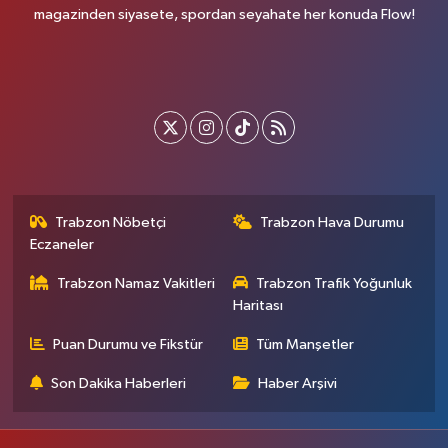
magazinden siyasete, spordan seyahate her konuda Flow!
Trabzon Nöbetçi
Trabzon Hava Durumu
Eczaneler
Trabzon Namaz Vakitleri
Trabzon Trafik Yoğunluk
Haritası
Puan Durumu ve Fikstür
Tüm Manşetler
Son Dakika Haberleri
Haber Arşivi