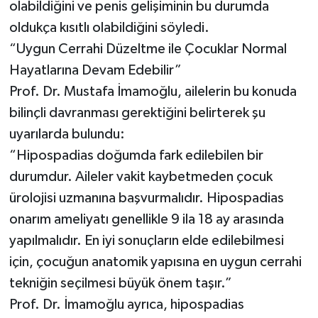
olabildiğini ve penis gelişiminin bu durumda
oldukça kısıtlı olabildiğini söyledi.
“Uygun Cerrahi Düzeltme ile Çocuklar Normal
Hayatlarına Devam Edebilir”
Prof. Dr. Mustafa İmamoğlu, ailelerin bu konuda
bilinçli davranması gerektiğini belirterek şu
uyarılarda bulundu:
“Hipospadias doğumda fark edilebilen bir
durumdur. Aileler vakit kaybetmeden çocuk
ürolojisi uzmanına başvurmalıdır. Hipospadias
onarım ameliyatı genellikle 9 ila 18 ay arasında
yapılmalıdır. En iyi sonuçların elde edilebilmesi
için, çocuğun anatomik yapısına en uygun cerrahi
tekniğin seçilmesi büyük önem taşır.”
Prof. Dr. İmamoğlu ayrıca, hipospadias