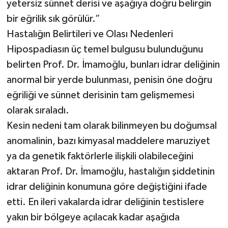
yetersiz sünnet derisi ve aşağıya doğru belirgin
bir eğrilik sık görülür.”
Hastalığın Belirtileri ve Olası Nedenleri
Hipospadiasın üç temel bulgusu bulunduğunu
belirten Prof. Dr. İmamoğlu, bunları idrar deliğinin
anormal bir yerde bulunması, penisin öne doğru
eğriliği ve sünnet derisinin tam gelişmemesi
olarak sıraladı.
Kesin nedeni tam olarak bilinmeyen bu doğumsal
anomalinin, bazı kimyasal maddelere maruziyet
ya da genetik faktörlerle ilişkili olabileceğini
aktaran Prof. Dr. İmamoğlu, hastalığın şiddetinin
idrar deliğinin konumuna göre değiştiğini ifade
etti. En ileri vakalarda idrar deliğinin testislere
yakın bir bölgeye açılacak kadar aşağıda