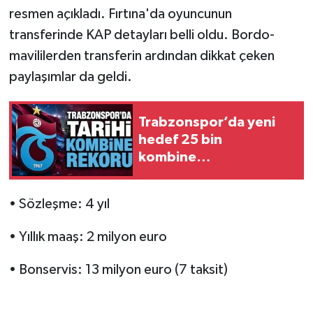
resmen açıkladı. Fırtına'da oyuncunun
transferinde KAP detayları belli oldu. Bordo-
mavililerden transferin ardından dikkat çeken
paylaşımlar da geldi.
Trabzonspor’da yeni
hedef 25 bin
kombine…
• Sözleşme: 4 yıl
• Yıllık maaş: 2 milyon euro
• Bonservis: 13 milyon euro (7 taksit)