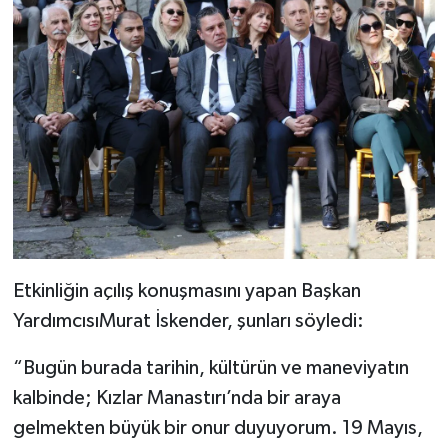
Etkinliğin açılış konuşmasını yapan Başkan
YardımcısıMurat İskender, şunları söyledi:
“Bugün burada tarihin, kültürün ve maneviyatın
kalbinde; Kızlar Manastırı’nda bir araya
gelmekten büyük bir onur duyuyorum. 19 Mayıs,