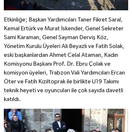
Etkinliğe; Başkan Yardımcıları Taner Fikret Saral,
Kemal Ertürk ve Murat İskender, Genel Sekreter
Sami Karaman, Genel Sayman Derviş Köz,
Yönetim Kurulu Üyeleri Ali Beyazlı ve Fatih Solak,
eski başkanlardan Ahmet Celal Ataman, Kadın
Komisyonu Başkanı Prof. Dr. Ebru Çolak ve
komisyon üyeleri, Trabzon Vali Yardımcıları Ercan
Öter ve Fatih Kızıltoprak ile birlikte U19 Takımı
teknik heyeti ve oyuncuları ile çok sayıda davetli
katıldı.