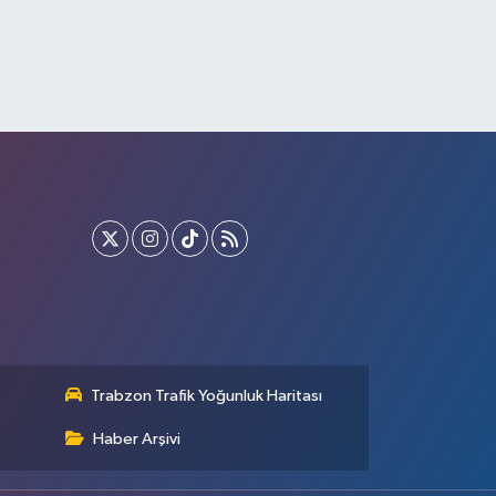
Trabzon Trafik Yoğunluk Haritası
Haber Arşivi