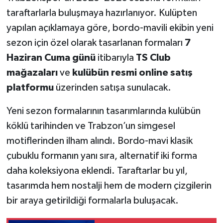
taraftarlarla buluşmaya hazırlanıyor. Kulüpten
yapılan açıklamaya göre, bordo-mavili ekibin yeni
sezon için özel olarak tasarlanan formaları
7
Haziran Cuma günü
itibarıyla
TS Club
mağazaları
ve
kulübün resmi online satış
platformu
üzerinden satışa sunulacak.
Yeni sezon formalarının tasarımlarında kulübün
köklü tarihinden ve Trabzon’un simgesel
motiflerinden ilham alındı. Bordo-mavi klasik
çubuklu formanın yanı sıra, alternatif iki forma
daha koleksiyona eklendi. Taraftarlar bu yıl,
tasarımda hem nostalji hem de modern çizgilerin
bir araya getirildiği formalarla buluşacak.