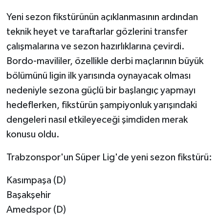
Yeni sezon fikstürünün açıklanmasının ardından
teknik heyet ve taraftarlar gözlerini transfer
çalışmalarına ve sezon hazırlıklarına çevirdi.
Bordo-mavililer, özellikle derbi maçlarının büyük
bölümünü ligin ilk yarısında oynayacak olması
nedeniyle sezona güçlü bir başlangıç yapmayı
hedeflerken, fikstürün şampiyonluk yarışındaki
dengeleri nasıl etkileyeceği şimdiden merak
konusu oldu.
Trabzonspor'un Süper Lig'de yeni sezon fikstürü:
Kasımpaşa (D)
Başakşehir
Amedspor (D)