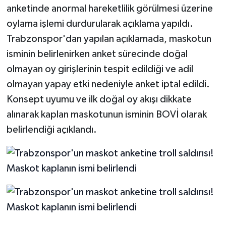
anketinde anormal hareketlilik görülmesi üzerine
oylama işlemi durdurularak açıklama yapıldı.
Trabzonspor'dan yapılan açıklamada, maskotun
isminin belirlenirken anket sürecinde doğal
olmayan oy girişlerinin tespit edildiği ve adil
olmayan yapay etki nedeniyle anket iptal edildi.
Konsept uyumu ve ilk doğal oy akışı dikkate
alınarak kaplan maskotunun isminin BOVİ olarak
belirlendiği açıklandı.