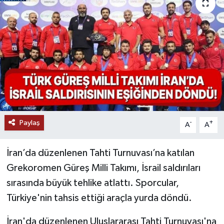
Paylaş
-
+
A
A
İran’da düzenlenen Tahti Turnuvası’na katılan
Grekoromen Güreş Milli Takımı, İsrail saldırıları
sırasında büyük tehlike atlattı. Sporcular,
Türkiye'nin tahsis ettiği araçla yurda döndü.
İran'da düzenlenen Uluslararası Tahti Turnuvası'na