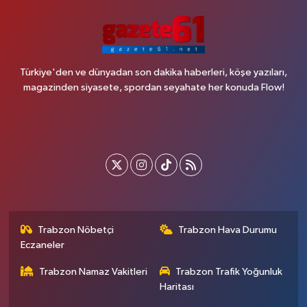
Türkiye'den ve dünyadan son dakika haberleri, köşe yazıları,
magazinden siyasete, spordan seyahate her konuda Flow!
Trabzon Nöbetçi
Trabzon Hava Durumu
Eczaneler
Trabzon Namaz Vakitleri
Trabzon Trafik Yoğunluk
Haritası