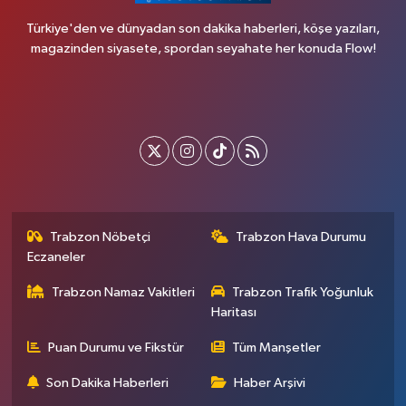
Türkiye'den ve dünyadan son dakika haberleri, köşe yazıları,
magazinden siyasete, spordan seyahate her konuda Flow!
Trabzon Nöbetçi
Trabzon Hava Durumu
Eczaneler
Trabzon Namaz Vakitleri
Trabzon Trafik Yoğunluk
Haritası
Puan Durumu ve Fikstür
Tüm Manşetler
Son Dakika Haberleri
Haber Arşivi