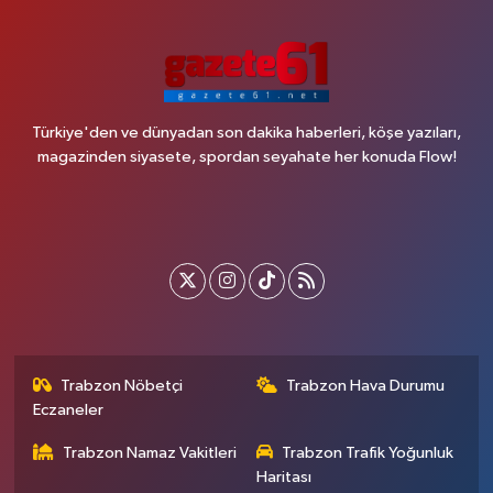
Türkiye'den ve dünyadan son dakika haberleri, köşe yazıları,
magazinden siyasete, spordan seyahate her konuda Flow!
Trabzon Nöbetçi
Trabzon Hava Durumu
Eczaneler
Trabzon Namaz Vakitleri
Trabzon Trafik Yoğunluk
Haritası