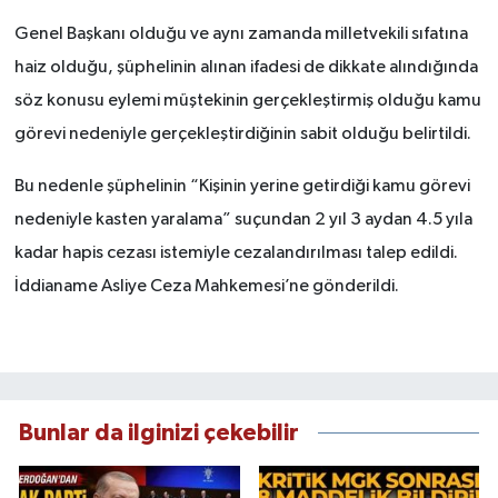
Genel Başkanı olduğu ve aynı zamanda milletvekili sıfatına
haiz olduğu, şüphelinin alınan ifadesi de dikkate alındığında
söz konusu eylemi müştekinin gerçekleştirmiş olduğu kamu
görevi nedeniyle gerçekleştirdiğinin sabit olduğu belirtildi.
Bu nedenle şüphelinin “Kişinin yerine getirdiği kamu görevi
nedeniyle kasten yaralama” suçundan 2 yıl 3 aydan 4.5 yıla
kadar hapis cezası istemiyle cezalandırılması talep edildi.
İddianame Asliye Ceza Mahkemesi’ne gönderildi.
Bunlar da ilginizi çekebilir