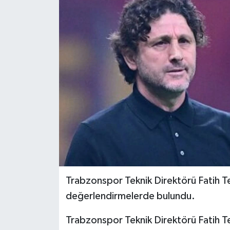
Trabzonspor Teknik Direktörü Fatih T
değerlendirmelerde bulundu.
Trabzonspor Teknik Direktörü Fatih Te