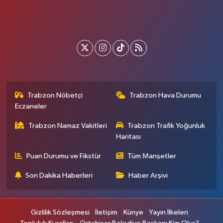
Trabzon Nöbetçi
Trabzon Hava Durumu
Eczaneler
Trabzon Namaz Vakitleri
Trabzon Trafik Yoğunluk
Haritası
Puan Durumu ve Fikstür
Tüm Manşetler
Son Dakika Haberleri
Haber Arşivi
Gizlilik Sözleşmesi
İletişim
Künye
Yayın İlkeleri