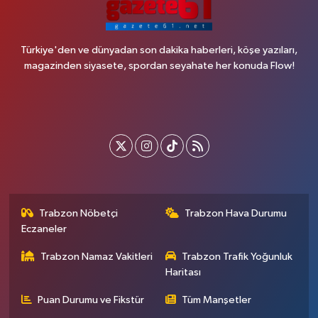
Türkiye'den ve dünyadan son dakika haberleri, köşe yazıları,
magazinden siyasete, spordan seyahate her konuda Flow!
Trabzon Nöbetçi
Trabzon Hava Durumu
Eczaneler
Trabzon Namaz Vakitleri
Trabzon Trafik Yoğunluk
Haritası
Puan Durumu ve Fikstür
Tüm Manşetler