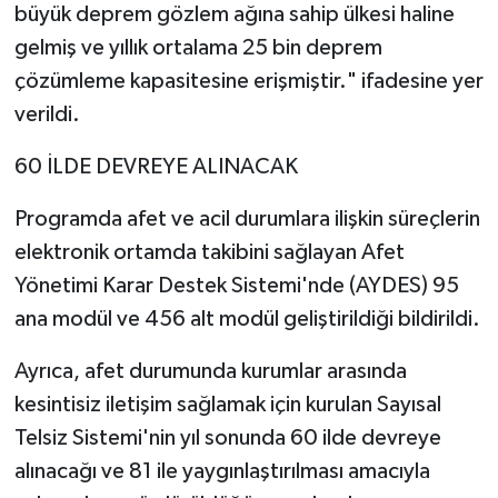
büyük deprem gözlem ağına sahip ülkesi haline
gelmiş ve yıllık ortalama 25 bin deprem
çözümleme kapasitesine erişmiştir." ifadesine yer
verildi.
60 İLDE DEVREYE ALINACAK
Programda afet ve acil durumlara ilişkin süreçlerin
elektronik ortamda takibini sağlayan Afet
Yönetimi Karar Destek Sistemi'nde (AYDES) 95
ana modül ve 456 alt modül geliştirildiği bildirildi.
Ayrıca, afet durumunda kurumlar arasında
kesintisiz iletişim sağlamak için kurulan Sayısal
Telsiz Sistemi'nin yıl sonunda 60 ilde devreye
alınacağı ve 81 ile yaygınlaştırılması amacıyla