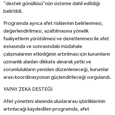
"destek gönüllüsü"nün sisteme dahil edildiği
belirtildi.
Programda ayrıca afet risklerinin belirlenmesi,
değerlendirilmesi, azaltılmasına yönelik
faaliyetlerin yürütülmesi ve denetlenmesi ile afet
esnasında ve sonrasındaki müdahale
çalışmalarının etkinliğinin artırılması için kurumların
uzmanlık alanları dikkate alınarak yetki ve
sorumlulukların yeniden düzenleneceği, kurumlar
arası koordinasyonun güçlendirileceği vurgulandı.
YAPAY ZEKA DESTEĞİ
Afet yönetimi alanında uluslararası işbirliklerinin
artırılacağı kaydedilen programda, afet