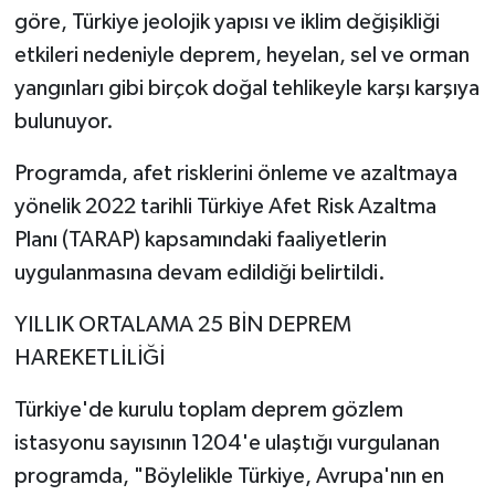
göre, Türkiye jeolojik yapısı ve iklim değişikliği
etkileri nedeniyle deprem, heyelan, sel ve orman
yangınları gibi birçok doğal tehlikeyle karşı karşıya
bulunuyor.
Programda, afet risklerini önleme ve azaltmaya
yönelik 2022 tarihli Türkiye Afet Risk Azaltma
Planı (TARAP) kapsamındaki faaliyetlerin
uygulanmasına devam edildiği belirtildi.
YILLIK ORTALAMA 25 BİN DEPREM
HAREKETLİLİĞİ
Türkiye'de kurulu toplam deprem gözlem
istasyonu sayısının 1204'e ulaştığı vurgulanan
programda, "Böylelikle Türkiye, Avrupa'nın en