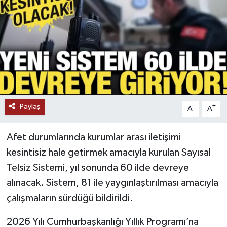
Paylaş
-
+
A
A
Afet durumlarında kurumlar arası iletişimi
kesintisiz hale getirmek amacıyla kurulan Sayısal
Telsiz Sistemi, yıl sonunda 60 ilde devreye
alınacak. Sistem, 81 ile yaygınlaştırılması amacıyla
çalışmaların sürdüğü bildirildi.
2026 Yılı Cumhurbaşkanlığı Yıllık Programı’na