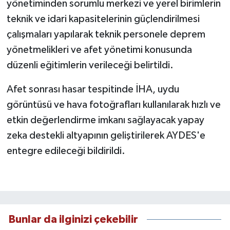
yönetiminden sorumlu merkezi ve yerel birimlerin
teknik ve idari kapasitelerinin güçlendirilmesi
çalışmaları yapılarak teknik personele deprem
yönetmelikleri ve afet yönetimi konusunda
düzenli eğitimlerin verileceği belirtildi.
Afet sonrası hasar tespitinde İHA, uydu
görüntüsü ve hava fotoğrafları kullanılarak hızlı ve
etkin değerlendirme imkanı sağlayacak yapay
zeka destekli altyapının geliştirilerek AYDES'e
entegre edileceği bildirildi.
Bunlar da ilginizi çekebilir