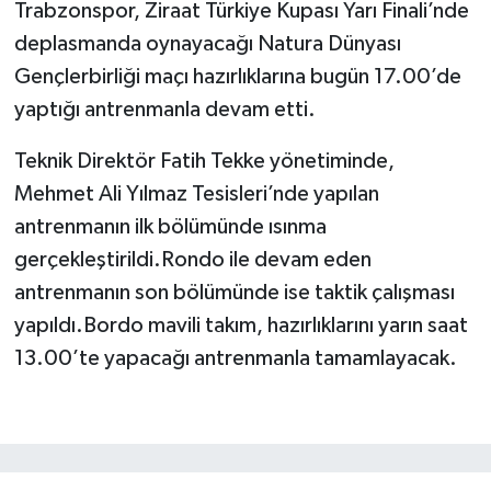
Trabzonspor, Ziraat Türkiye Kupası Yarı Finali’nde
deplasmanda oynayacağı Natura Dünyası
Gençlerbirliği maçı hazırlıklarına bugün 17.00’de
yaptığı antrenmanla devam etti.
Teknik Direktör Fatih Tekke yönetiminde,
Mehmet Ali Yılmaz Tesisleri’nde yapılan
antrenmanın ilk bölümünde ısınma
gerçekleştirildi.Rondo ile devam eden
antrenmanın son bölümünde ise taktik çalışması
yapıldı.Bordo mavili takım, hazırlıklarını yarın saat
13.00’te yapacağı antrenmanla tamamlayacak.