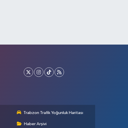
Trabzon Trafik Yoğunluk Haritası
Haber Arşivi