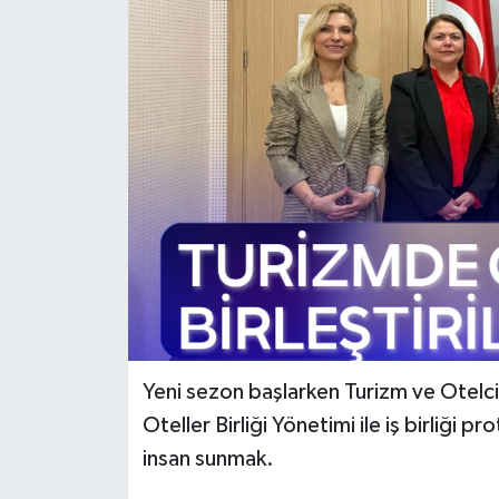
Yeni sezon başlarken Turizm ve Otelc
Oteller Birliği Yönetimi ile iş birliği p
insan sunmak.