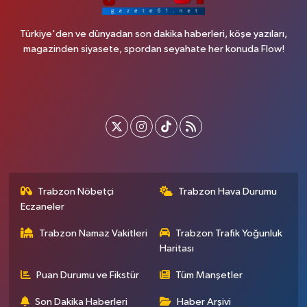
Türkiye'den ve dünyadan son dakika haberleri, köşe yazıları,
magazinden siyasete, spordan seyahate her konuda Flow!
Trabzon Nöbetçi
Trabzon Hava Durumu
Eczaneler
Trabzon Namaz Vakitleri
Trabzon Trafik Yoğunluk
Haritası
Puan Durumu ve Fikstür
Tüm Manşetler
Son Dakika Haberleri
Haber Arşivi