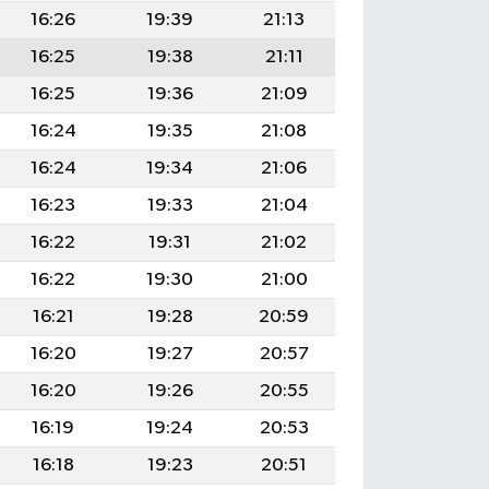
16:26
19:39
21:13
16:25
19:38
21:11
16:25
19:36
21:09
16:24
19:35
21:08
16:24
19:34
21:06
16:23
19:33
21:04
16:22
19:31
21:02
16:22
19:30
21:00
16:21
19:28
20:59
16:20
19:27
20:57
16:20
19:26
20:55
16:19
19:24
20:53
16:18
19:23
20:51