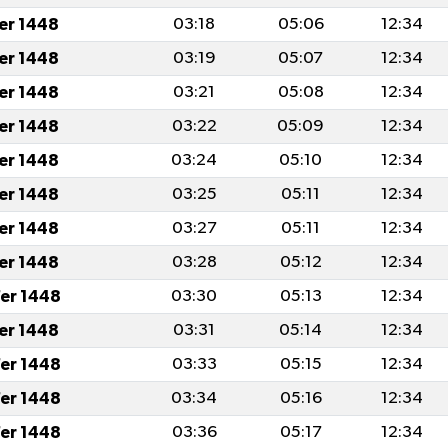
fer 1448
03:18
05:06
12:34
fer 1448
03:19
05:07
12:34
fer 1448
03:21
05:08
12:34
fer 1448
03:22
05:09
12:34
fer 1448
03:24
05:10
12:34
fer 1448
03:25
05:11
12:34
fer 1448
03:27
05:11
12:34
fer 1448
03:28
05:12
12:34
er 1448
03:30
05:13
12:34
fer 1448
03:31
05:14
12:34
er 1448
03:33
05:15
12:34
er 1448
03:34
05:16
12:34
er 1448
03:36
05:17
12:34