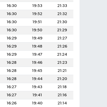
16:30
19:53
21:33
16:30
19:52
21:32
16:30
19:51
21:30
16:30
19:50
21:29
16:29
19:49
21:27
16:29
19:48
21:26
16:29
19:47
21:24
16:28
19:46
21:23
16:28
19:45
21:21
16:28
19:44
21:20
16:27
19:43
21:18
16:27
19:41
21:16
16:26
19:40
21:14