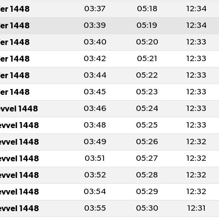
er 1448
03:37
05:18
12:34
er 1448
03:39
05:19
12:34
er 1448
03:40
05:20
12:33
er 1448
03:42
05:21
12:33
er 1448
03:44
05:22
12:33
er 1448
03:45
05:23
12:33
evvel 1448
03:46
05:24
12:33
evvel 1448
03:48
05:25
12:33
evvel 1448
03:49
05:26
12:32
evvel 1448
03:51
05:27
12:32
evvel 1448
03:52
05:28
12:32
evvel 1448
03:54
05:29
12:32
evvel 1448
03:55
05:30
12:31