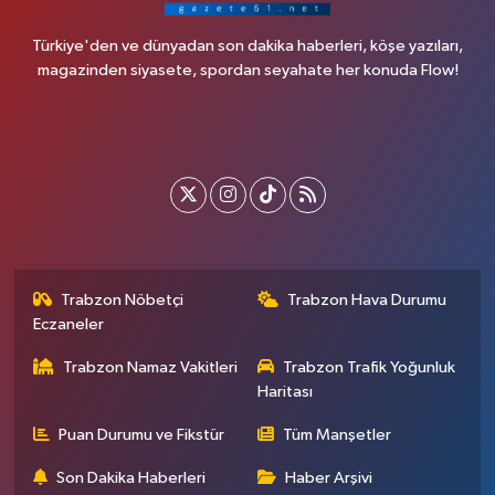
Türkiye'den ve dünyadan son dakika haberleri, köşe yazıları,
magazinden siyasete, spordan seyahate her konuda Flow!
Trabzon Nöbetçi
Trabzon Hava Durumu
Eczaneler
Trabzon Namaz Vakitleri
Trabzon Trafik Yoğunluk
Haritası
Puan Durumu ve Fikstür
Tüm Manşetler
Son Dakika Haberleri
Haber Arşivi