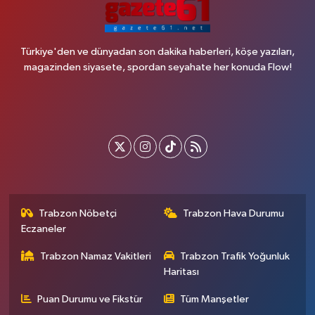
Türkiye'den ve dünyadan son dakika haberleri, köşe yazıları,
magazinden siyasete, spordan seyahate her konuda Flow!
Trabzon Nöbetçi
Trabzon Hava Durumu
Eczaneler
Trabzon Namaz Vakitleri
Trabzon Trafik Yoğunluk
Haritası
Puan Durumu ve Fikstür
Tüm Manşetler