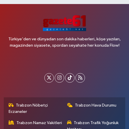
Türkiye'den ve dünyadan son dakika haberleri, köşe yazıları,
magazinden siyasete, spordan seyahate her konuda Flow!
Trabzon Nöbetçi
Trabzon Hava Durumu
Eczaneler
Trabzon Namaz Vakitleri
Trabzon Trafik Yoğunluk