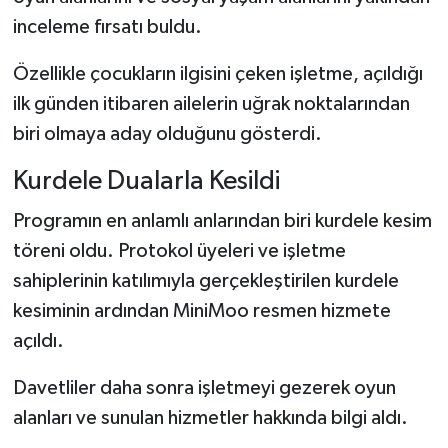
inceleme fırsatı buldu.
Özellikle çocukların ilgisini çeken işletme, açıldığı
ilk günden itibaren ailelerin uğrak noktalarından
biri olmaya aday olduğunu gösterdi.
Kurdele Dualarla Kesildi
Programın en anlamlı anlarından biri kurdele kesim
töreni oldu. Protokol üyeleri ve işletme
sahiplerinin katılımıyla gerçekleştirilen kurdele
kesiminin ardından MiniMoo resmen hizmete
açıldı.
Davetliler daha sonra işletmeyi gezerek oyun
alanları ve sunulan hizmetler hakkında bilgi aldı.