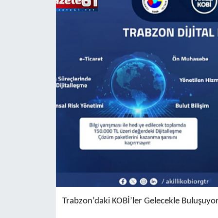
Trabzon’daki KOBİ’ler Gelecekle Buluşuyor.