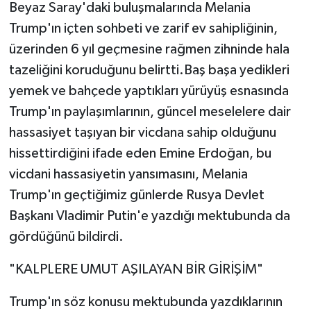
Beyaz Saray'daki buluşmalarında Melania
Trump'ın içten sohbeti ve zarif ev sahipliğinin,
üzerinden 6 yıl geçmesine rağmen zihninde hala
tazeliğini koruduğunu belirtti.Baş başa yedikleri
yemek ve bahçede yaptıkları yürüyüş esnasında
Trump'ın paylaşımlarının, güncel meselelere dair
hassasiyet taşıyan bir vicdana sahip olduğunu
hissettirdiğini ifade eden Emine Erdoğan, bu
vicdani hassasiyetin yansımasını, Melania
Trump'ın geçtiğimiz günlerde Rusya Devlet
Başkanı Vladimir Putin'e yazdığı mektubunda da
gördüğünü bildirdi.
"KALPLERE UMUT AŞILAYAN BİR GİRİŞİM"
Trump'ın söz konusu mektubunda yazdıklarının