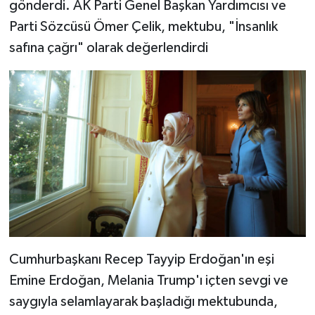
gönderdi. AK Parti Genel Başkan Yardımcısı ve
Parti Sözcüsü Ömer Çelik, mektubu, "İnsanlık
safına çağrı" olarak değerlendirdi
Cumhurbaşkanı Recep Tayyip Erdoğan'ın eşi
Emine Erdoğan, Melania Trump'ı içten sevgi ve
saygıyla selamlayarak başladığı mektubunda,