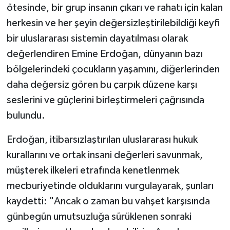
ötesinde, bir grup insanın çıkarı ve rahatı için kalan
herkesin ve her şeyin değersizleştirilebildiği keyfi
bir uluslararası sistemin dayatılması olarak
değerlendiren Emine Erdoğan, dünyanın bazı
bölgelerindeki çocukların yaşamını, diğerlerinden
daha değersiz gören bu çarpık düzene karşı
seslerini ve güçlerini birleştirmeleri çağrısında
bulundu.
Erdoğan, itibarsızlaştırılan uluslararası hukuk
kurallarını ve ortak insani değerleri savunmak,
müşterek ilkeleri etrafında kenetlenmek
mecburiyetinde olduklarını vurgulayarak, şunları
kaydetti: "Ancak o zaman bu vahşet karşısında
günbegün umutsuzluğa sürüklenen sonraki