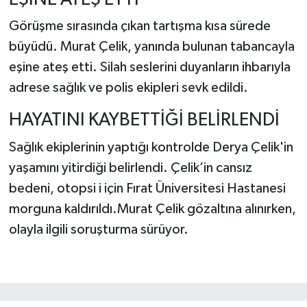
Görüşme sırasında çıkan tartışma kısa sürede
büyüdü. Murat Çelik, yanında bulunan tabancayla
eşine ateş etti. Silah seslerini duyanların ihbarıyla
adrese sağlık ve polis ekipleri sevk edildi.
HAYATINI KAYBETTİĞİ BELİRLENDİ
Sağlık ekiplerinin yaptığı kontrolde Derya Çelik'in
yaşamını yitirdiği belirlendi. Çelik’in cansız
bedeni, otopsi i için Fırat Üniversitesi Hastanesi
morguna kaldırıldı.Murat Çelik gözaltına alınırken,
olayla ilgili soruşturma sürüyor.