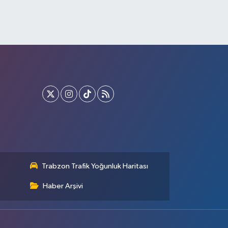
Trabzon Trafik Yoğunluk Haritası
Haber Arşivi