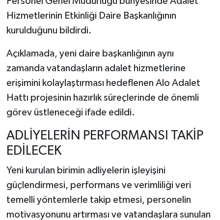
Personel Genel Müdürlüğü bünyesinde Adalet
Hizmetlerinin Etkinliği Daire Başkanlığının
kurulduğunu bildirdi.
Açıklamada, yeni daire başkanlığının aynı
zamanda vatandaşların adalet hizmetlerine
erişimini kolaylaştırması hedeflenen Alo Adalet
Hattı projesinin hazırlık süreçlerinde de önemli
görev üstleneceği ifade edildi.
ADLİYELERİN PERFORMANSI TAKİP
EDİLECEK
Yeni kurulan birimin adliyelerin işleyişini
güçlendirmesi, performans ve verimliliği veri
temelli yöntemlerle takip etmesi, personelin
motivasyonunu artırması ve vatandaşlara sunulan