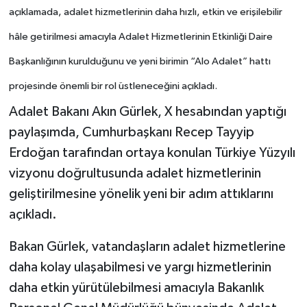
açıklamada, adalet hizmetlerinin daha hızlı, etkin ve erişilebilir
hâle getirilmesi amacıyla Adalet Hizmetlerinin Etkinliği Daire
Başkanlığının kurulduğunu ve yeni birimin “Alo Adalet” hattı
projesinde önemli bir rol üstleneceğini açıkladı.
Adalet Bakanı Akın Gürlek, X hesabından yaptığı
paylaşımda, Cumhurbaşkanı Recep Tayyip
Erdoğan tarafından ortaya konulan Türkiye Yüzyılı
vizyonu doğrultusunda adalet hizmetlerinin
geliştirilmesine yönelik yeni bir adım attıklarını
açıkladı.
Bakan Gürlek, vatandaşların adalet hizmetlerine
daha kolay ulaşabilmesi ve yargı hizmetlerinin
daha etkin yürütülebilmesi amacıyla Bakanlık