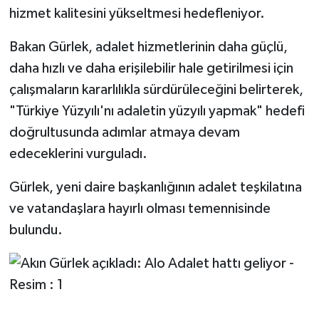
hizmet kalitesini yükseltmesi hedefleniyor.
Bakan Gürlek, adalet hizmetlerinin daha güçlü,
daha hızlı ve daha erişilebilir hale getirilmesi için
çalışmaların kararlılıkla sürdürüleceğini belirterek,
"Türkiye Yüzyılı'nı adaletin yüzyılı yapmak" hedefi
doğrultusunda adımlar atmaya devam
edeceklerini vurguladı.
Gürlek, yeni daire başkanlığının adalet teşkilatına
ve vatandaşlara hayırlı olması temennisinde
bulundu.