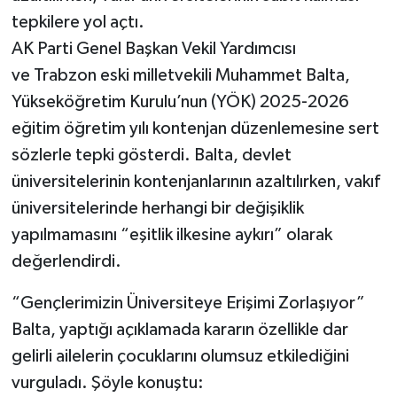
tepkilere yol açtı.
AK Parti Genel Başkan Vekil Yardımcısı
ve Trabzon eski milletvekili Muhammet Balta,
Yükseköğretim Kurulu’nun (YÖK) 2025-2026
eğitim öğretim yılı kontenjan düzenlemesine sert
sözlerle tepki gösterdi. Balta, devlet
üniversitelerinin kontenjanlarının azaltılırken, vakıf
üniversitelerinde herhangi bir değişiklik
yapılmamasını “eşitlik ilkesine aykırı” olarak
değerlendirdi.
“Gençlerimizin Üniversiteye Erişimi Zorlaşıyor”
Balta, yaptığı açıklamada kararın özellikle dar
gelirli ailelerin çocuklarını olumsuz etkilediğini
vurguladı. Şöyle konuştu: