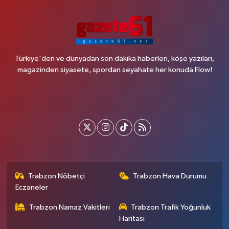
Türkiye'den ve dünyadan son dakika haberleri, köşe yazıları,
magazinden siyasete, spordan seyahate her konuda Flow!
Trabzon Nöbetçi
Trabzon Hava Durumu
Eczaneler
Trabzon Namaz Vakitleri
Trabzon Trafik Yoğunluk
Haritası