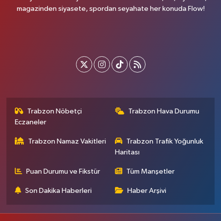
magazinden siyasete, spordan seyahate her konuda Flow!
Trabzon Nöbetçi
Trabzon Hava Durumu
Eczaneler
Trabzon Namaz Vakitleri
Trabzon Trafik Yoğunluk
Haritası
Puan Durumu ve Fikstür
Tüm Manşetler
Son Dakika Haberleri
Haber Arşivi