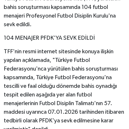
bahis soruşturması kapsamında 104 futbol
menajeri Profesyonel Futbol Disiplin Kurulu'na
sevk edildi.
104 MENAJER PFDK'YA SEVK EDİLDİ
TFF'nin resmi internet sitesinde konuya ilişkin
yapılan açıklamada, "Türkiye Futbol
Federasyonu'nca yürütülen bahis soruşturması
kapsamında, Türkiye Futbol Federasyonu'na
tescilli ve faal olduğu dönemde bahis oynadığı
tespit edilen aşağıda yer alan futbol
menajerlerinin Futbol Disiplin Talimatı'nın 57.
maddesi uyarınca 07.01.2026 tarihinden itibaren
tedbirli olarak PFDK'ya sevk edilmesine karar