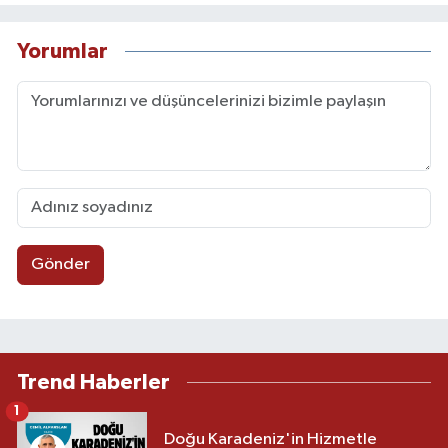
Yorumlar
Gönder
Trend Haberler
1
Doğu Karadeniz'in Hizmetle