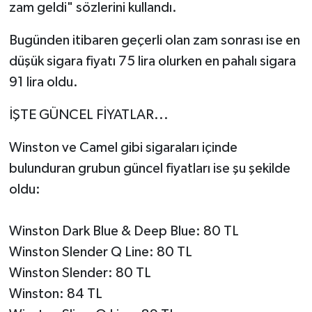
zam geldi" sözlerini kullandı.
Bugünden itibaren geçerli olan zam sonrası ise en
düşük sigara fiyatı 75 lira olurken en pahalı sigara
91 lira oldu.
İŞTE GÜNCEL FİYATLAR...
Winston ve Camel gibi sigaraları içinde
bulunduran grubun güncel fiyatları ise şu şekilde
oldu:
Winston Dark Blue & Deep Blue: 80 TL
Winston Slender Q Line: 80 TL
Winston Slender: 80 TL
Winston: 84 TL