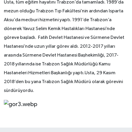
Usta, tüm eğitim hayatını Trabzon’da tamamladı. 1989’da
mezun olduğu Trabzon Tıp Fakültesi’nin ardından Isparta
Aksu’da mecburi hizmetini yaptı. 1991’de Trabzon’a
dönerek Yavuz Selim Kemik Hastalıkları Hastanesi’nde
göreve başladı. Fatih Devlet Hastanesi ve Sürmene Devlet
Hastanesi’nde uzun yıllar görev aldı. 2012-2017 yılları
arasında Sürmene Devlet Hastanesi Başhekimliği, 2017-
2018 yıllarında ise Trabzon Sağlık Müdürlüğü Kamu
Hastaneleri Hizmetleri Başkanlığı yaptı.Usta, 29 Kasım
2018’den bu yana Trabzon Sağlık Müdürü olarak görevini
sürdürüyordu.