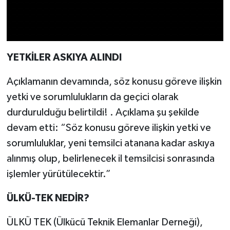
YETKİLER ASKIYA ALINDI
Açıklamanın devamında, söz konusu göreve ilişkin
yetki ve sorumlulukların da geçici olarak
durdurulduğu belirtildi! . Açıklama şu şekilde
devam etti: “Söz konusu göreve ilişkin yetki ve
sorumluluklar, yeni temsilci atanana kadar askıya
alınmış olup, belirlenecek il temsilcisi sonrasında
işlemler yürütülecektir.”
ÜLKÜ-TEK NEDİR?
ÜLKÜ TEK (Ülkücü Teknik Elemanlar Derneği),