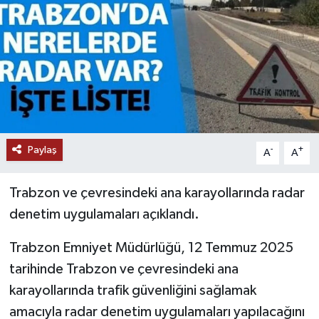
Paylaş
-
+
A
A
Trabzon ve çevresindeki ana karayollarında radar
denetim uygulamaları açıklandı.
Trabzon Emniyet Müdürlüğü, 12 Temmuz 2025
tarihinde Trabzon ve çevresindeki ana
karayollarında trafik güvenliğini sağlamak
amacıyla radar denetim uygulamaları yapılacağını