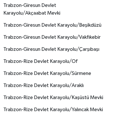
Trabzon-Giresun Devlet
Karayolu/Akçaabat Mevki
Trabzon-Giresun Devlet Karayolu/Beşikdüzü
Trabzon-Giresun Devlet Karayolu/Vakfıkebir
Trabzon-Giresun Devlet Karayolu/Çarşıbaşı
Trabzon-Rize Devlet Karayolu/Of
Trabzon-Rize Devlet Karayolu/Sürmene
Trabzon-Rize Devlet Karayolu/Araklı
Trabzon-Rize Devlet Karayolu/Kaşüstü Mevki
Trabzon-Rize Devlet Karayolu/Yalıncak Mevki