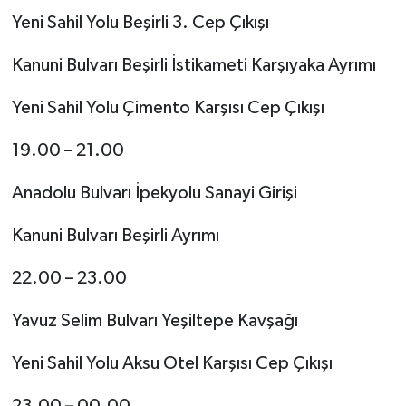
Yeni Sahil Yolu Beşirli 3. Cep Çıkışı
Kanuni Bulvarı Beşirli İstikameti Karşıyaka Ayrımı
Yeni Sahil Yolu Çimento Karşısı Cep Çıkışı
19.00 – 21.00
Anadolu Bulvarı İpekyolu Sanayi Girişi
Kanuni Bulvarı Beşirli Ayrımı
22.00 – 23.00
Yavuz Selim Bulvarı Yeşiltepe Kavşağı
Yeni Sahil Yolu Aksu Otel Karşısı Cep Çıkışı
23.00 – 00.00