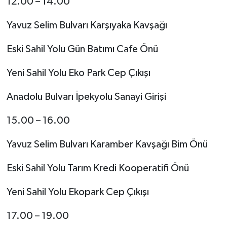
12.00 – 14.00
Yavuz Selim Bulvarı Karşıyaka Kavşağı
Eski Sahil Yolu Gün Batımı Cafe Önü
Yeni Sahil Yolu Eko Park Cep Çıkışı
Anadolu Bulvarı İpekyolu Sanayi Girişi
15.00 – 16.00
Yavuz Selim Bulvarı Karamber Kavşağı Bim Önü
Eski Sahil Yolu Tarım Kredi Kooperatifi Önü
Yeni Sahil Yolu Ekopark Cep Çıkışı
17.00 – 19.00