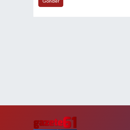
Gönder