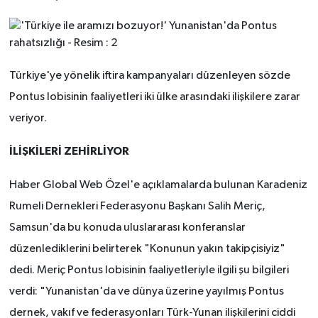
Türkiye'ye yönelik iftira kampanyaları düzenleyen sözde
Pontus lobisinin faaliyetleri iki ülke arasındaki ilişkilere zarar
veriyor.
İLİŞKİLERİ ZEHİRLİYOR
Haber Global Web Özel'e açıklamalarda bulunan Karadeniz
Rumeli Dernekleri Federasyonu Başkanı Salih Meriç,
Samsun'da bu konuda uluslararası konferanslar
düzenlediklerini belirterek "Konunun yakın takipçisiyiz"
dedi. Meriç Pontus lobisinin faaliyetleriyle ilgili şu bilgileri
verdi: "Yunanistan'da ve dünya üzerine yayılmış Pontus
dernek, vakıf ve federasyonları Türk-Yunan ilişkilerini ciddi