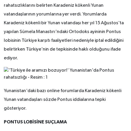
rahatsızlıklarını belirten Karadeniz kökenli Yunan
vatandaşlarının yorumlarına yer verdi. Yorumlarda
Karadeniz kökenli bir Yunan vatandaşı her yıl 15 Ağustos'ta
yapılan Sümela Manastırı'ndaki Ortodoks ayininin Pontus
lobisinin Türkiye karşıtı faaliyetleri nedeniyle iptal edildiğini
belirtirken Türkiye'nin de tepkisinde haklı olduğunu ifade
ediyor.
Yunanistan'daki bazı online forumlarda Karadeniz kökenli
Yunan vatandaşları sözde Pontus iddialarına tepki
gösteriyor.
PONTUS LOBİSİNE SUÇLAMA