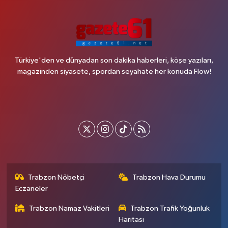
Türkiye'den ve dünyadan son dakika haberleri, köşe yazıları,
magazinden siyasete, spordan seyahate her konuda Flow!
Trabzon Nöbetçi
Trabzon Hava Durumu
Eczaneler
Trabzon Namaz Vakitleri
Trabzon Trafik Yoğunluk
Haritası