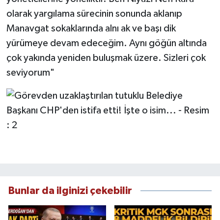
olarak yargılama sürecinin sonunda aklanıp
Manavgat sokaklarında alnı ak ve başı dik
yürümeye devam edeceğim. Aynı göğün altında
çok yakında yeniden buluşmak üzere. Sizleri çok
seviyorum"
Bunlar da ilginizi çekebilir