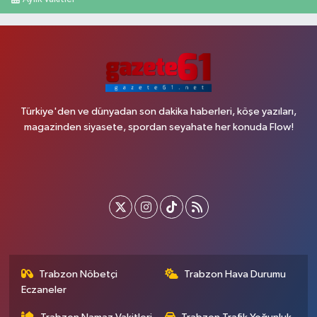
Türkiye'den ve dünyadan son dakika haberleri, köşe yazıları,
magazinden siyasete, spordan seyahate her konuda Flow!
Trabzon Nöbetçi
Trabzon Hava Durumu
Eczaneler