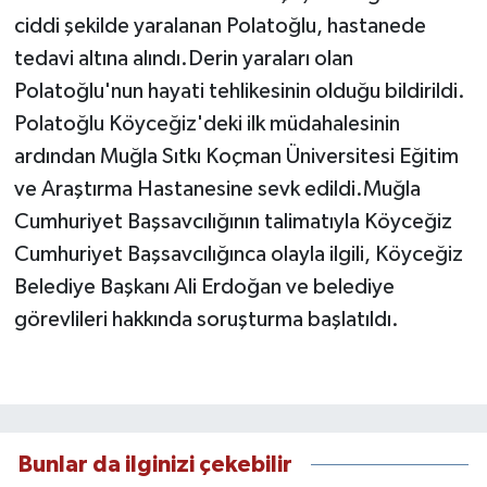
ciddi şekilde yaralanan Polatoğlu, hastanede
tedavi altına alındı.Derin yaraları olan
Polatoğlu'nun hayati tehlikesinin olduğu bildirildi.
Polatoğlu Köyceğiz'deki ilk müdahalesinin
ardından Muğla Sıtkı Koçman Üniversitesi Eğitim
ve Araştırma Hastanesine sevk edildi.Muğla
Cumhuriyet Başsavcılığının talimatıyla Köyceğiz
Cumhuriyet Başsavcılığınca olayla ilgili, Köyceğiz
Belediye Başkanı Ali Erdoğan ve belediye
görevlileri hakkında soruşturma başlatıldı.
Bunlar da ilginizi çekebilir