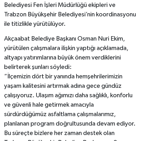
Belediyesi Fen İşleri Müdürlüğü ekipleri ve
Trabzon Büyükşehir Belediyesi’nin koordinasyonu
ile titizlikle yürütülüyor.
Akçaabat Belediye Başkanı Osman Nuri Ekim,
yürütülen çalışmalara ilişkin yaptığı açıklamada,
altyapı yatırımlarına büyük önem verdiklerini
belirterek şunları söyledi:
“İlçemizin dört bir yanında hemşehrilerimizin
yaşam kalitesini artırmak adına gece gündüz
çalışıyoruz. Ulaşım ağımızı daha sağlıklı, konforlu
ve güvenli hale getirmek amacıyla
sürdürdüğümüz asfaltlama çalışmalarımız,
planlanan program doğrultusunda devam ediyor.
Bu süreçte bizlere her zaman destek olan