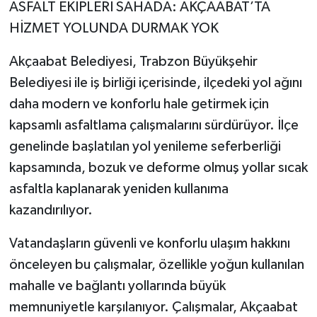
ASFALT EKİPLERİ SAHADA: AKÇAABAT’TA
HİZMET YOLUNDA DURMAK YOK
Akçaabat Belediyesi, Trabzon Büyükşehir
Belediyesi ile iş birliği içerisinde, ilçedeki yol ağını
daha modern ve konforlu hale getirmek için
kapsamlı asfaltlama çalışmalarını sürdürüyor. İlçe
genelinde başlatılan yol yenileme seferberliği
kapsamında, bozuk ve deforme olmuş yollar sıcak
asfaltla kaplanarak yeniden kullanıma
kazandırılıyor.
Vatandaşların güvenli ve konforlu ulaşım hakkını
önceleyen bu çalışmalar, özellikle yoğun kullanılan
mahalle ve bağlantı yollarında büyük
memnuniyetle karşılanıyor. Çalışmalar, Akçaabat