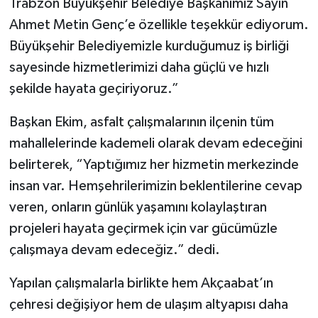
Trabzon Büyükşehir Belediye Başkanımız Sayın
Ahmet Metin Genç’e özellikle teşekkür ediyorum.
Büyükşehir Belediyemizle kurduğumuz iş birliği
sayesinde hizmetlerimizi daha güçlü ve hızlı
şekilde hayata geçiriyoruz.”
Başkan Ekim, asfalt çalışmalarının ilçenin tüm
mahallelerinde kademeli olarak devam edeceğini
belirterek, “Yaptığımız her hizmetin merkezinde
insan var. Hemşehrilerimizin beklentilerine cevap
veren, onların günlük yaşamını kolaylaştıran
projeleri hayata geçirmek için var gücümüzle
çalışmaya devam edeceğiz.” dedi.
Yapılan çalışmalarla birlikte hem Akçaabat’ın
çehresi değişiyor hem de ulaşım altyapısı daha