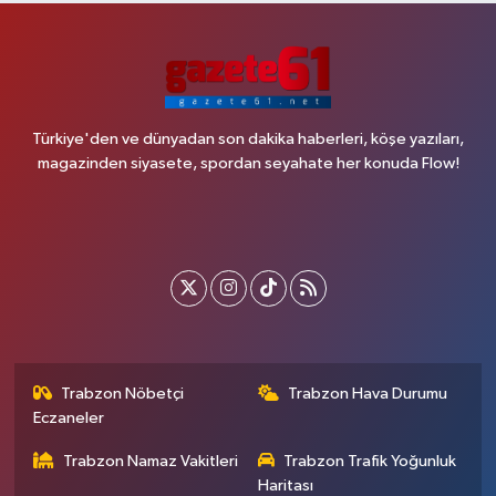
Türkiye'den ve dünyadan son dakika haberleri, köşe yazıları,
magazinden siyasete, spordan seyahate her konuda Flow!
Trabzon Nöbetçi
Trabzon Hava Durumu
Eczaneler
Trabzon Namaz Vakitleri
Trabzon Trafik Yoğunluk
Haritası