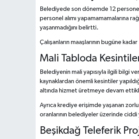
Belediyede son dönemde 12 personelin
personel alımı yapamamamalarına rağ
yaşanmadığını belirtti.
Çalışanların maaşlarının bugüne kadar 
Mali Tabloda Kesintile
Belediyenin mali yapısıyla ilgili bilgi 
kaynaklardan önemli kesintiler yapıldı
altında hizmet üretmeye devam ettikle
Ayrıca krediye erişimde yaşanan zorlu
oranlarının belediyeler üzerinde ciddi
Beşikdağ Teleferik Pro