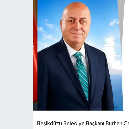
Beşikdüzü Belediye Başkanı Burhan Cahi