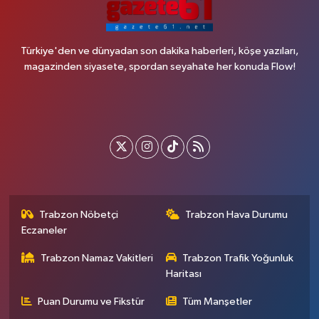
Türkiye'den ve dünyadan son dakika haberleri, köşe yazıları,
magazinden siyasete, spordan seyahate her konuda Flow!
Trabzon Nöbetçi
Trabzon Hava Durumu
Eczaneler
Trabzon Namaz Vakitleri
Trabzon Trafik Yoğunluk
Haritası
Puan Durumu ve Fikstür
Tüm Manşetler