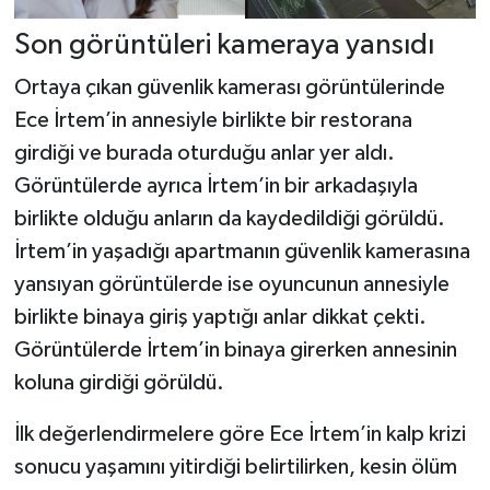
Son görüntüleri kameraya yansıdı
Ortaya çıkan güvenlik kamerası görüntülerinde
Ece İrtem’in annesiyle birlikte bir restorana
girdiği ve burada oturduğu anlar yer aldı.
Görüntülerde ayrıca İrtem’in bir arkadaşıyla
birlikte olduğu anların da kaydedildiği görüldü.
İrtem’in yaşadığı apartmanın güvenlik kamerasına
yansıyan görüntülerde ise oyuncunun annesiyle
birlikte binaya giriş yaptığı anlar dikkat çekti.
Görüntülerde İrtem’in binaya girerken annesinin
koluna girdiği görüldü.
İlk değerlendirmelere göre Ece İrtem’in kalp krizi
sonucu yaşamını yitirdiği belirtilirken, kesin ölüm