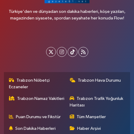
Türkiye'den ve dünyadan son dakika haberleri, köşe yazıları,
magazinden siyasete, spordan seyahate her konuda Flow!
Trabzon Nöbetçi
Trabzon Hava Durumu
Eczaneler
Trabzon Namaz Vakitleri
Trabzon Trafik Yoğunluk
Haritası
Puan Durumu ve Fikstür
Tüm Manşetler
Son Dakika Haberleri
Haber Arşivi