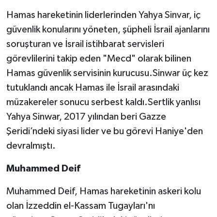
Hamas hareketinin liderlerinden Yahya Sinvar, iç
güvenlik konularını yöneten, şüpheli İsrail ajanlarını
soruşturan ve İsrail istihbarat servisleri
görevlilerini takip eden "Mecd" olarak bilinen
Hamas güvenlik servisinin kurucusu.Sinwar üç kez
tutuklandı ancak Hamas ile İsrail arasındaki
müzakereler sonucu serbest kaldı.Sertlik yanlısı
Yahya Sinwar, 2017 yılından beri Gazze
Şeridi’ndeki siyasi lider ve bu görevi Haniye'den
devralmıştı.
Muhammed Deif
Muhammed Deif, Hamas hareketinin askeri kolu
olan İzzeddin el-Kassam Tugayları'nı